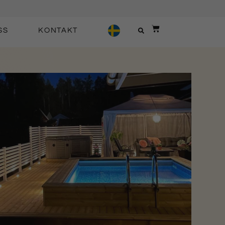
SS
KONTAKT