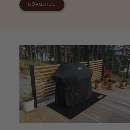
KÖPGUIDE