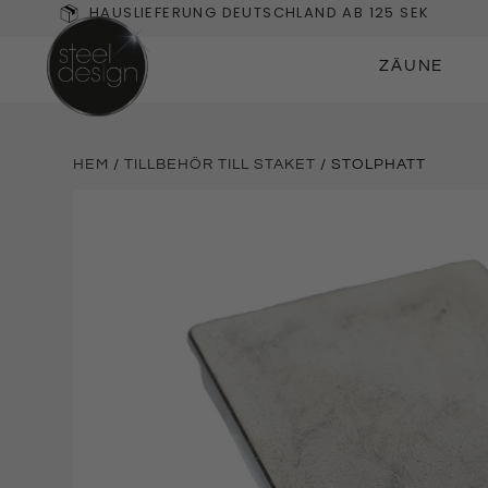
HAUSLIEFERUNG DEUTSCHLAND AB 125 SEK
ZÄUNE
HEM
/
TILLBEHÖR TILL STAKET
/ STOLPHATT